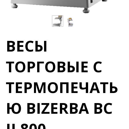
ВЕСЫ
ТОРГОВЫЕ С
ТЕРМОПЕЧАТЬ
Ю BIZERBA BC
II 800