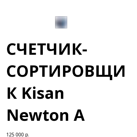
СЧЕТЧИК-
СОРТИРОВЩИ
К Kisan
Newton A
125 000
р.