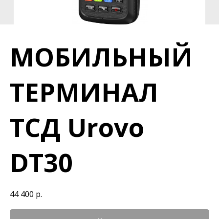
МОБИЛЬНЫЙ
ТЕРМИНАЛ
ТСД Urovo
DT30
44 400
р.