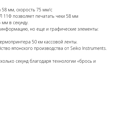
 58 мм, скорость 75 мм/с
 11Ф позволяет печатать чеки 58 мм
 мм в секунду.
 информацию, но еще и графические элементы:
ермопринтера 50 км кассовой ленты.
тво японского производства от Seiko Instruments.
колько секунд благодаря технологии «брось и