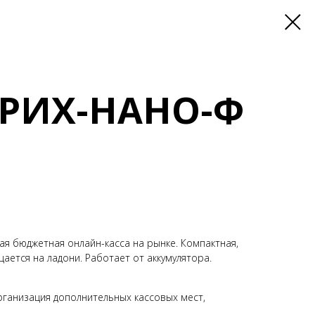
ТРИХ-НАНО-Ф
ая бюджетная онлайн-касса на рынке. Компактная,
ается на ладони. Работает от аккумулятора.
рганизация дополнительных кассовых мест,