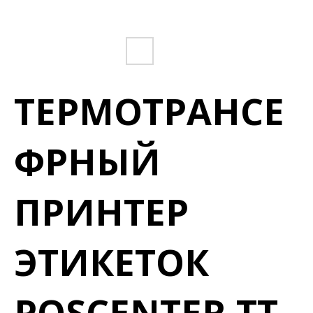
ТЕРМОТРАНСЕ
ФРНЫЙ
ПРИНТЕР
ЭТИКЕТОК
POSCENTER TT-