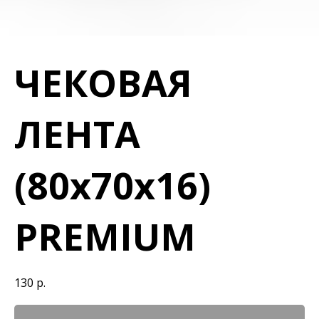
ЧЕКОВАЯ
ЛЕНТА
(80х70х16)
PREMIUM
130
р.