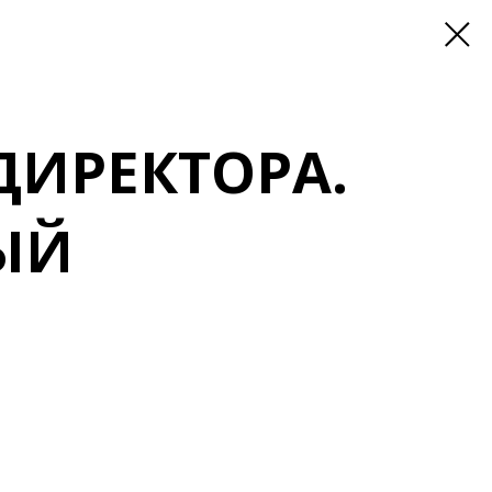
ДИРЕКТОРА.
ЫЙ