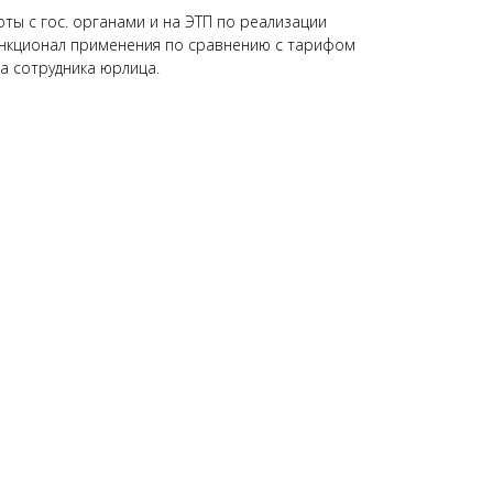
ты с гос. органами и на ЭТП по реализации
нкционал применения по сравнению с тарифом
а сотрудника юрлица.