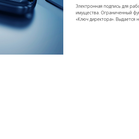
Электронная подпись для рабо
имущества. Ограниченный фу
«Ключ директора». Выдается н