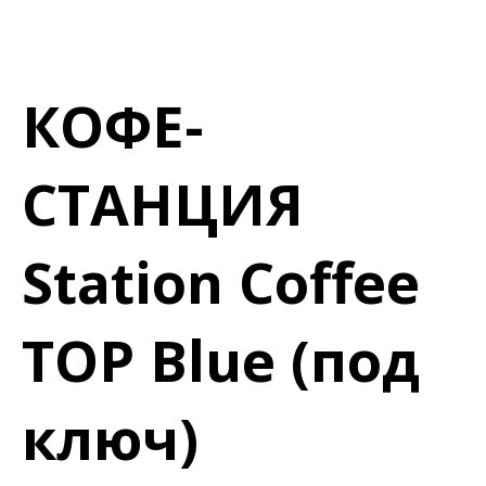
КОФЕ-
СТАНЦИЯ
Station Coffee
TOP Blue (под
ключ)