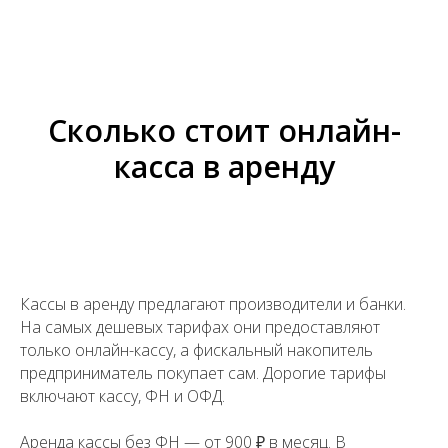
Сколько стоит онлайн-
касса в аренду
Кассы в аренду предлагают производители и банки.
На самых дешевых тарифах они предоставляют
только онлайн-кассу, а фискальный накопитель
предприниматель покупает сам. Дорогие тарифы
включают кассу, ФН и ОФД.
Аренда кассы без ФН — от 900 ₽ в месяц. В