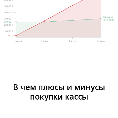
В чем плюсы и минусы
покупки кассы