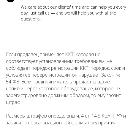
We care about our clients' time and can help you every
day. Just call us — and we will help you with all the
questions.
Если продавец применяет ККТ, которая не
соответствует установленным требованиям, не
соблюдает порядок регистрации ККТ, порядок, срок и
условия ее перерегистрации, он нарушает Закон №
54-ФЗ. Если предприниматель продает сладкие
напитки через кассовое оборудование, которое не
зарегистрировано должным образом, то ему грозит
штраф.
Размеры штрафов определены ч. 4 ст. 14.5 КоАП РФ и
зависят от организационной формы предприятия.