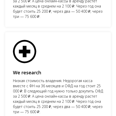
за 2 500 ₽. А цена онлайн-кассы в аренду растет
каждый месяц в среднем на 2 100 ₽. Через год она
будет стоить 25 200 ₽, через два — 50 400 ₽, через
три — 75 600 ₽.
We research
Низкая стоимость владения. Недорогая касса
вместе с ФН на 36 месяцев и ОФД на год стоит 25
000 ₽. В следующий год нужно только докупить ОФД
за 2 500 ₽. А цена онлайн-кассы в аренду растет
каждый месяц в среднем на 2 100 ₽. Через год она
будет стоить 25 200 ₽, через два — 50 400 ₽, через
три — 75 600 ₽.