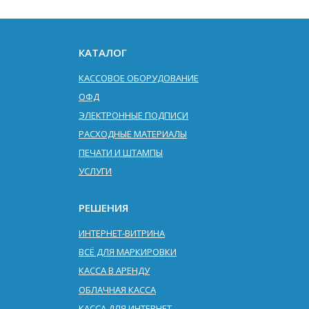
КАТАЛОГ
КАССОВОЕ ОБОРУДОВАНИЕ
ОФД
ЭЛЕКТРОННЫЕ ПОДПИСИ
РАСХОДНЫЕ МАТЕРИАЛЫ
ПЕЧАТИ И ШТАМПЫ
УСЛУГИ
РЕШЕНИЯ
ИНТЕРНЕТ-ВИТРИНА
ВСЁ ДЛЯ МАРКИРОВКИ
КАССА В АРЕНДУ
ОБЛАЧНАЯ КАССА
КАССА ДЛЯ ИНТЕРНЕТ-