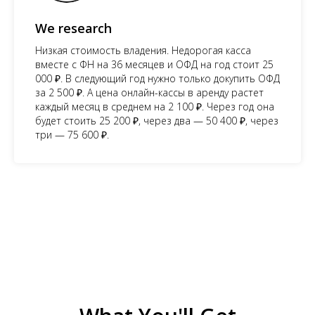
We research
Низкая стоимость владения. Недорогая касса
вместе с ФН на 36 месяцев и ОФД на год стоит 25
000 ₽. В следующий год нужно только докупить ОФД
за 2 500 ₽. А цена онлайн-кассы в аренду растет
каждый месяц в среднем на 2 100 ₽. Через год она
будет стоить 25 200 ₽, через два — 50 400 ₽, через
три — 75 600 ₽.