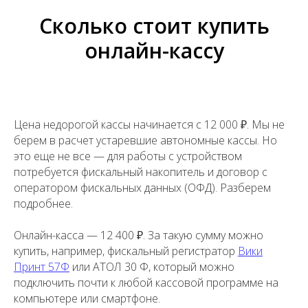
Сколько стоит купить
онлайн-кассу
Цена недорогой кассы начинается с 12 000 ₽. Мы не
берем в расчет устаревшие автономные кассы. Но
это еще не все — для работы с устройством
потребуется фискальный накопитель и договор с
оператором фискальных данных (ОФД). Разберем
подробнее.
Онлайн-касса — 12 400 ₽. За такую сумму можно
купить, например, фискальный регистратор
Вики
Принт 57Ф
или АТОЛ 30 Ф, который можно
подключить почти к любой кассовой программе на
компьютере или смартфоне.