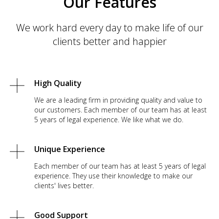
Our Features
We work hard every day to make life of our
clients better and happier
High Quality
We are a leading firm in providing quality and value to
our customers. Each member of our team has at least
5 years of legal experience. We like what we do.
Unique Experience
Each member of our team has at least 5 years of legal
experience. They use their knowledge to make our
clients' lives better.
Good Support