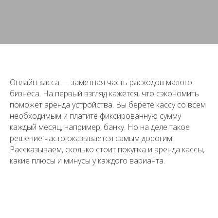
Онлайн-касса — заметная часть расходов малого
бизнеса. На первый взгляд кажется, что сэкономить
поможет аренда устройства. Вы берете кассу со всем
необходимым и платите фиксированную сумму
каждый месяц, например, банку. Но на деле такое
решение часто оказывается самым дорогим.
Рассказываем, сколько стоит покупка и аренда кассы,
какие плюсы и минусы у каждого варианта.