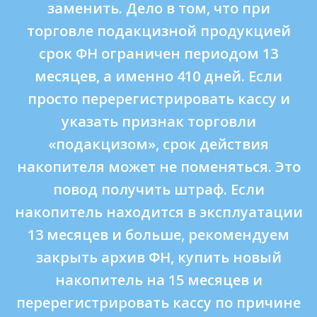
заменить. Дело в том, что при
торговле подакцизной продукцией
срок ФН ограничен периодом 13
месяцев, а именно 410 дней. Если
просто перерегистрировать кассу и
указать признак торговли
«подакцизом», срок действия
накопителя может не поменяться. Это
повод получить штраф. Если
накопитель находится в эксплуатации
13 месяцев и больше, рекомендуем
закрыть архив ФН, купить новый
накопитель на 15 месяцев и
перерегистрировать кассу по причине