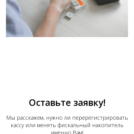
Оставьте заявку!
Мы расскажем, нужно ли перерегистрировать
кассу или менять фискальный накопитель
именно Вам!