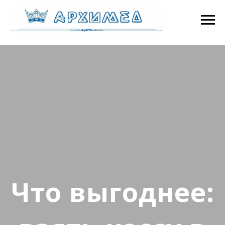
Что выгоднее: