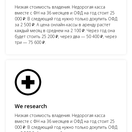
Низкая стоимость владения. Недорогая касса
вместе с ФН на 36 месяцев и ОФД на год стоит 25
000 ₽. В следующий год нужно только докупить ОФД
за 2 500 ₽. А цена онлайн-кассы в аренду растет
каждый месяц в среднем на 2 100 ₽. Через год она
будет стоить 25 200 ₽, через два — 50 400 ₽, через
три — 75 600 ₽.
We research
Низкая стоимость владения. Недорогая касса
вместе с ФН на 36 месяцев и ОФД на год стоит 25
000 ₽. В следующий год нужно только докупить ОФД