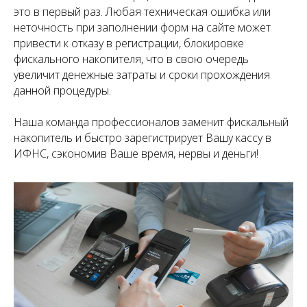
это в первый раз. Любая техническая ошибка или
неточность при заполнении форм на сайте может
привести к отказу в регистрации, блокировке
фискального накопителя, что в свою очередь
увеличит денежные затраты и сроки прохождения
данной процедуры.
Наша команда профессионалов заменит фискальный
накопитель и быстро зарегистрирует Вашу кассу в
ИФНС, сэкономив Ваше время, нервы и деньги!