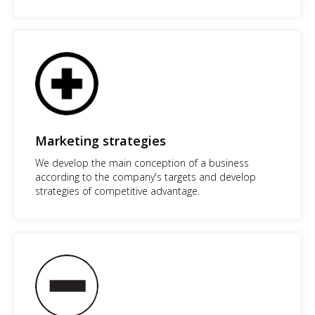
Marketing strategies
We develop the main conception of a business
according to the company's targets and develop
strategies of competitive advantage.