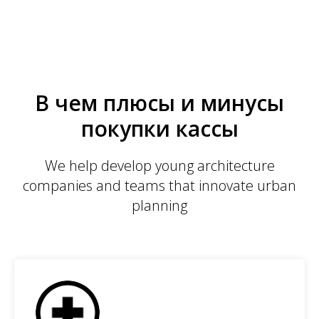
В чем плюсы и минусы
покупки кассы
We help develop young architecture
companies and teams that innovate urban
planning