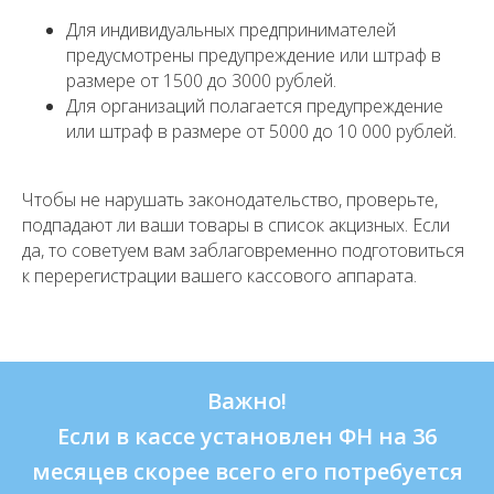
Для индивидуальных предпринимателей
предусмотрены предупреждение или штраф в
размере от 1500 до 3000 рублей.
Для организаций полагается предупреждение
или штраф в размере от 5000 до 10 000 рублей.
Чтобы не нарушать законодательство, проверьте,
подпадают ли ваши товары в список акцизных. Если
да, то советуем вам заблаговременно подготовиться
к перерегистрации вашего кассового аппарата.
Важно!
Если в кассе установлен ФН на 36
месяцев скорее всего его потребуется