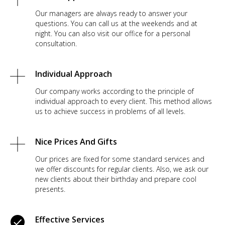
Our managers are always ready to answer your
questions. You can call us at the weekends and at
night. You can also visit our office for a personal
consultation.
Individual Approach
Our company works according to the principle of
individual approach to every client. This method allows
us to achieve success in problems of all levels.
Nice Prices And Gifts
Our prices are fixed for some standard services and
we offer discounts for regular clients. Also, we ask our
new clients about their birthday and prepare cool
presents.
Effective Services