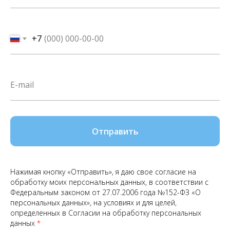
+7
Отправить
Нажимая кнопку «Отправить», я даю свое согласие на
обработку моих персональных данных, в соответствии с
Федеральным законом от 27.07.2006 года №152-ФЗ «О
персональных данных», на условиях и для целей,
определенных в Согласии на обработку персональных
данных
*