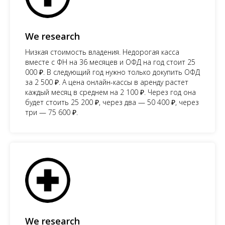
We research
Низкая стоимость владения. Недорогая касса
вместе с ФН на 36 месяцев и ОФД на год стоит 25
000 ₽. В следующий год нужно только докупить ОФД
за 2 500 ₽. А цена онлайн-кассы в аренду растет
каждый месяц в среднем на 2 100 ₽. Через год она
будет стоить 25 200 ₽, через два — 50 400 ₽, через
три — 75 600 ₽.
We research