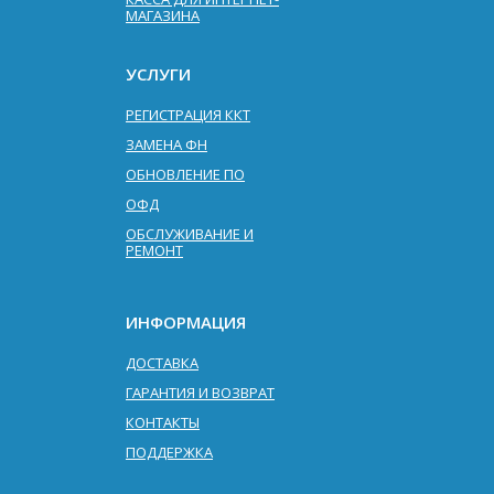
МАГАЗИНА
УСЛУГИ
РЕГИСТРАЦИЯ ККТ
ЗАМЕНА ФН
ОБНОВЛЕНИЕ ПО
ОФД
ОБСЛУЖИВАНИЕ И
РЕМОНТ
ИНФОРМАЦИЯ
ДОСТАВКА
ГАРАНТИЯ И ВОЗВРАТ
КОНТАКТЫ
ПОДДЕРЖКА