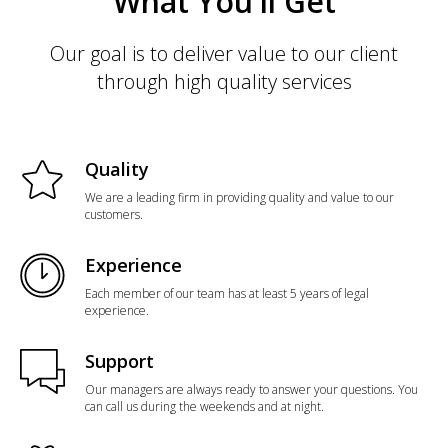
What You'll Get
Our goal is to deliver value to our client
through high quality services
Quality
We are a leading firm in providing quality and value to our
customers.
Experience
Each member of our team has at least 5 years of legal
experience.
Support
Our managers are always ready to answer your questions. You
can call us during the weekends and at night.