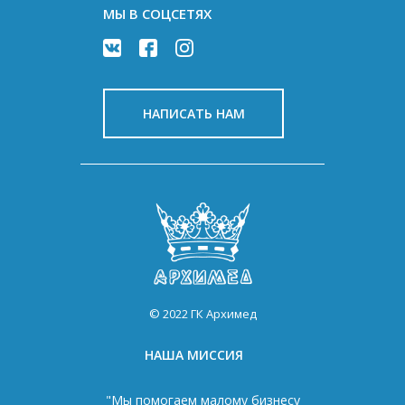
МЫ В СОЦСЕТЯХ
НАПИСАТЬ НАМ
© 2022 ГК Архимед
НАША МИССИЯ
"Мы помогаем малому бизнесу