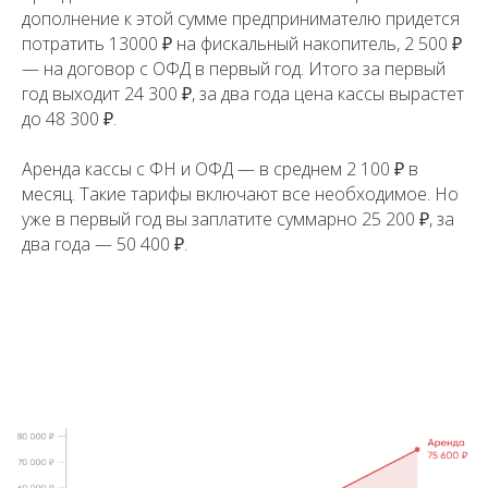
дополнение к этой сумме предпринимателю придется
потратить 13000 ₽ на фискальный накопитель, 2 500 ₽
— на договор с ОФД в первый год. Итого за первый
год выходит 24 300 ₽, за два года цена кассы вырастет
до 48 300 ₽.
Аренда кассы с ФН и ОФД — в среднем 2 100 ₽ в
месяц. Такие тарифы включают все необходимое. Но
уже в первый год вы заплатите суммарно 25 200 ₽, за
два года — 50 400 ₽.