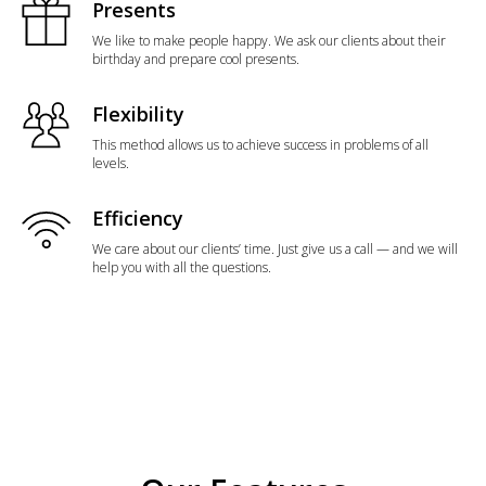
Presents
We like to make people happy. We ask our clients about their
birthday and prepare cool presents.
Flexibility
This method allows us to achieve success in problems of all
levels.
Efficiency
We care about our clients’ time. Just give us a call — and we will
help you with all the questions.